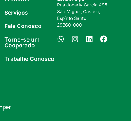
Rua Jocarly Garcia 495,
São Miguel, Castelo,
Serviços
Espírito Santo
29360-000
Fale Conosco
Torne-se um
Cooperado
Trabalhe Conosco
mper