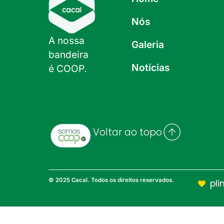
Nós
A nossa
Galeria
bandeira
Notícias
é COOP.
Voltar ao topo
© 2025 Cacal. Todos os direitos reservados.
pli