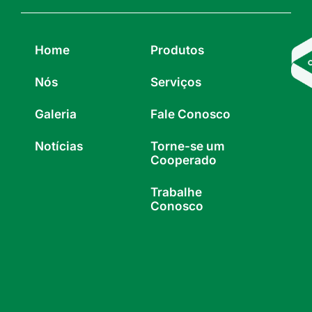
Home
Produtos
Nós
Serviços
Galeria
Fale Conosco
Notícias
Torne-se um
Cooperado
Trabalhe
Conosco