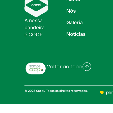
Nós
A nossa
Galeria
bandeira
Notícias
é COOP.
Voltar ao topo
© 2025 Cacal. Todos os direitos reservados.
pli