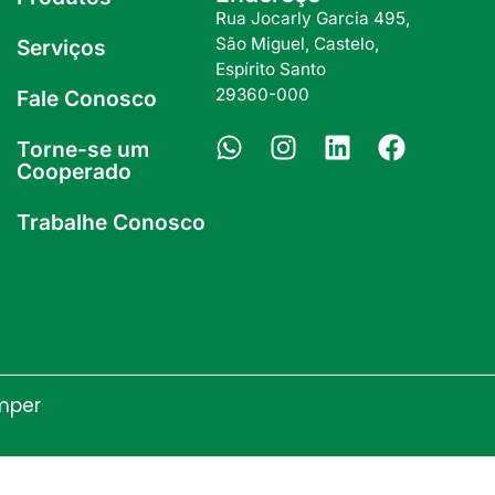
Rua Jocarly Garcia 495,
São Miguel, Castelo,
Serviços
Espírito Santo
29360-000
Fale Conosco
Torne-se um
Cooperado
Trabalhe Conosco
mper