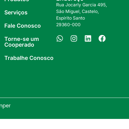
Rua Jocarly Garcia 495,
São Miguel, Castelo,
Serviços
Espírito Santo
29360-000
Fale Conosco
Torne-se um
Cooperado
Trabalhe Conosco
mper