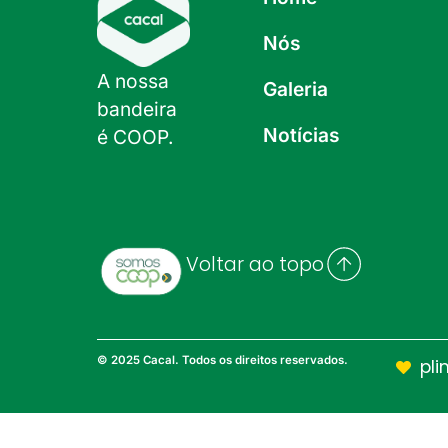
Nós
A nossa
Galeria
bandeira
Notícias
é COOP.
Voltar ao topo
© 2025 Cacal. Todos os direitos reservados.
pli