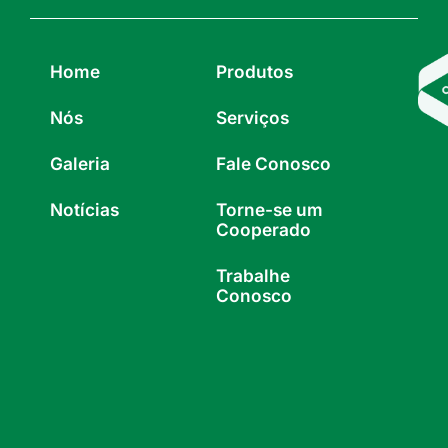
Home
Produtos
Nós
Serviços
Galeria
Fale Conosco
Notícias
Torne-se um
Cooperado
Trabalhe
Conosco