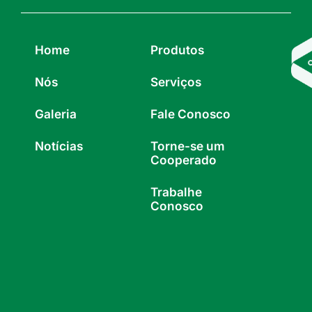
Home
Produtos
Nós
Serviços
Galeria
Fale Conosco
Notícias
Torne-se um
Cooperado
Trabalhe
Conosco