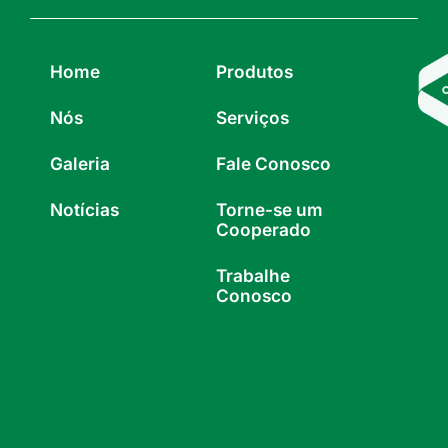
Home
Produtos
Nós
Serviços
Galeria
Fale Conosco
Notícias
Torne-se um
Cooperado
Trabalhe
Conosco