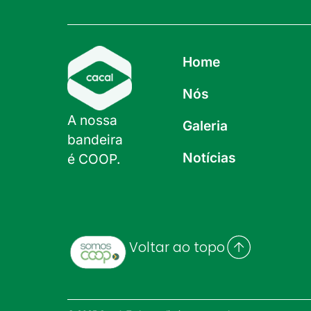
Home
Nós
A nossa
Galeria
bandeira
Notícias
é COOP.
Voltar ao topo