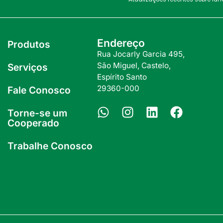
Endereço
Produtos
Rua Jocarly Garcia 495,
São Miguel, Castelo,
Serviços
Espírito Santo
29360-000
Fale Conosco
Torne-se um
Cooperado
Trabalhe Conosco