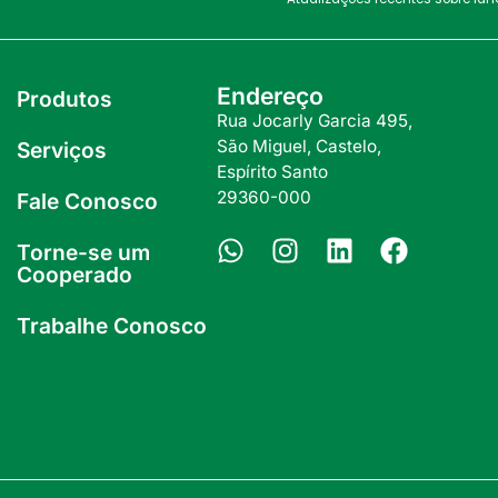
Endereço
Produtos
Rua Jocarly Garcia 495,
São Miguel, Castelo,
Serviços
Espírito Santo
29360-000
Fale Conosco
Torne-se um
Cooperado
Trabalhe Conosco