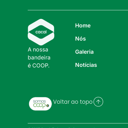
Home
Nós
A nossa
Galeria
bandeira
Notícias
é COOP.
Voltar ao topo