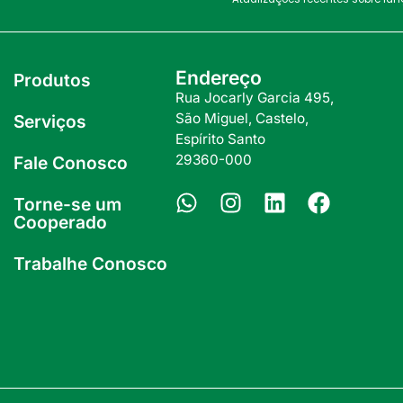
Endereço
Produtos
Rua Jocarly Garcia 495,
São Miguel, Castelo,
Serviços
Espírito Santo
29360-000
Fale Conosco
Torne-se um
Cooperado
Trabalhe Conosco