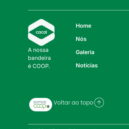
Home
Nós
A nossa
Galeria
bandeira
Notícias
é COOP.
Voltar ao topo