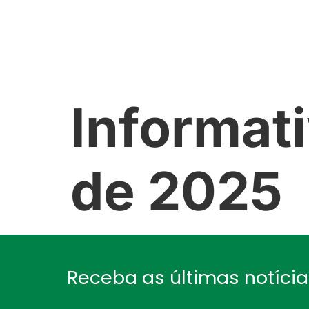
NÓS
GALERIA
NOTÍCIAS
Informati
de 2025
Receba as últimas notíci