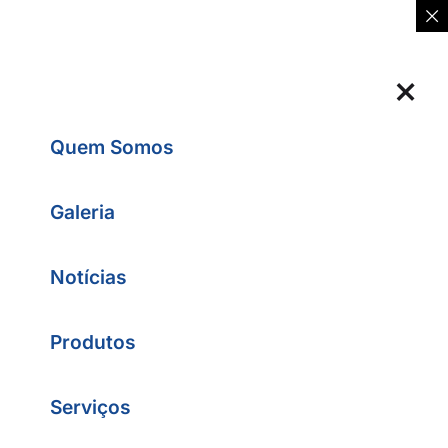
Quem Somos
Galeria
Notícias
Produtos
Serviços