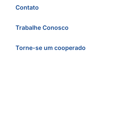
Contato
Trabalhe Conosco
Torne-se um cooperado